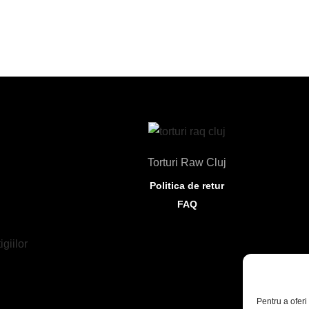
Torturi Raw Cluj
Politica de retur
FAQ
Pentru a oferi