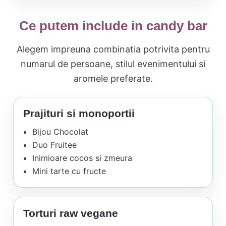
Ce putem include in candy bar
Alegem impreuna combinatia potrivita pentru
numarul de persoane, stilul evenimentului si
aromele preferate.
Prajituri si monoportii
Bijou Chocolat
Duo Fruitee
Inimioare cocos si zmeura
Mini tarte cu fructe
Torturi raw vegane