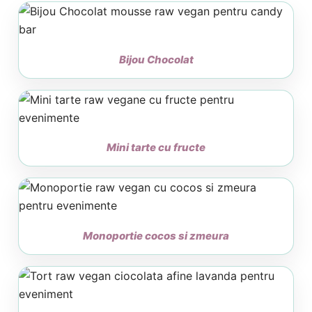
Bijou Chocolat
Mini tarte cu fructe
Monoportie cocos si zmeura