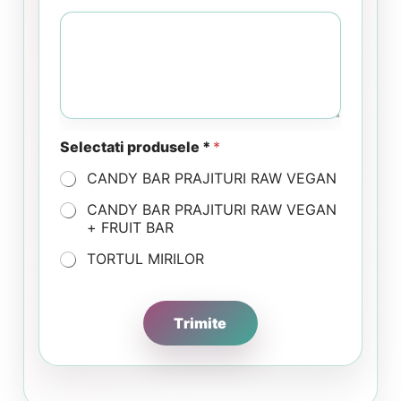
Selectati produsele *
*
CANDY BAR PRAJITURI RAW VEGAN
CANDY BAR PRAJITURI RAW VEGAN
+ FRUIT BAR
TORTUL MIRILOR
Trimite