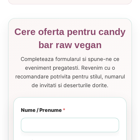
Cere oferta pentru candy
bar raw vegan
Completeaza formularul si spune-ne ce
eveniment pregatesti. Revenim cu o
recomandare potrivita pentru stilul, numarul
de invitati si deserturile dorite.
Nume / Prenume
*