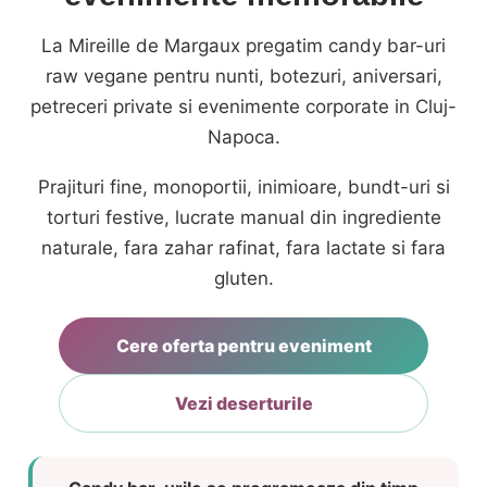
La Mireille de Margaux pregatim candy bar-uri
raw vegane pentru nunti, botezuri, aniversari,
petreceri private si evenimente corporate in Cluj-
Napoca.
Prajituri fine, monoportii, inimioare, bundt-uri si
torturi festive, lucrate manual din ingrediente
naturale, fara zahar rafinat, fara lactate si fara
gluten.
Cere oferta pentru eveniment
Vezi deserturile