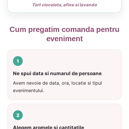
Tort ciocolata, afine si lavanda
Cum pregatim comanda pentru
eveniment
Ne spui data si numarul de persoane
Avem nevoie de data, ora, locatie si tipul
evenimentului.
Alegem aromele si cantitatile