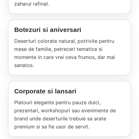
zaharul rafinat.
Botezuri si aniversari
Deserturi colorate natural, potrivite pentru
mese de familie, petreceri tematice si
momente in care vrei ceva frumos, dar mai
sanatos.
Corporate si lansari
Platouri elegante pentru pauze dulci,
prezentari, workshopuri sau evenimente de
brand unde deserturile trebuie sa arate
premium si sa fie usor de servit.