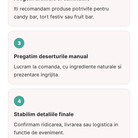
Iti recomandam produse potrivite pentru
candy bar, tort festiv sau fruit bar.
Pregatim deserturile manual
Lucram la comanda, cu ingrediente naturale si
prezentare ingrijita.
Stabilim detaliile finale
Confirmam ridicarea, livrarea sau logistica in
functie de eveniment.