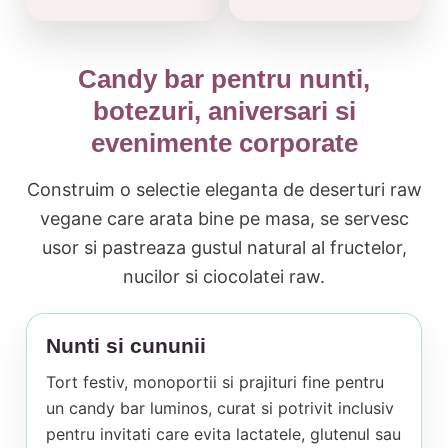
Candy bar pentru nunti,
botezuri, aniversari si
evenimente corporate
Construim o selectie eleganta de deserturi raw
vegane care arata bine pe masa, se servesc
usor si pastreaza gustul natural al fructelor,
nucilor si ciocolatei raw.
Nunti si cununii
Tort festiv, monoportii si prajituri fine pentru
un candy bar luminos, curat si potrivit inclusiv
pentru invitati care evita lactatele, glutenul sau