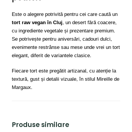
Este o alegere potrivită pentru cei care caută un
tort raw vegan în Cluj
, un desert fără coacere,
cu ingrediente vegetale și prezentare premium.
Se potrivește pentru aniversări, cadouri dulci,
evenimente restrânse sau mese unde vrei un tort
elegant, diferit de variantele clasice.
Fiecare tort este pregătit artizanal, cu atenție la
textură, gust și detalii vizuale, în stilul Mireille de
Margaux.
Produse similare