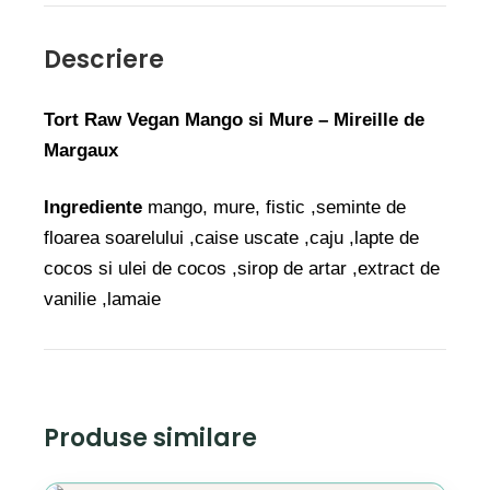
Descriere
Tort Raw Vegan Mango si Mure – Mireille de
Margaux
Ingrediente
mango, mure, fistic ,seminte de
floarea soarelului ,caise uscate ,caju ,lapte de
cocos si ulei de cocos ,sirop de artar ,extract de
vanilie ,lamaie
Produse similare